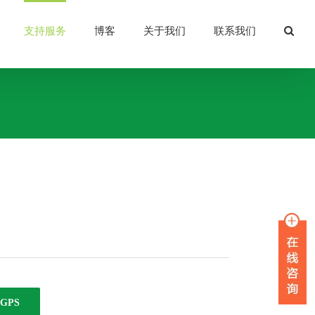
支持服务
博客
关于我们
联系我们
GPS