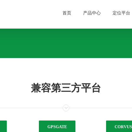
首页
产品中心
定位平台
兼容第三方平台
GPSGATE
CORVUS