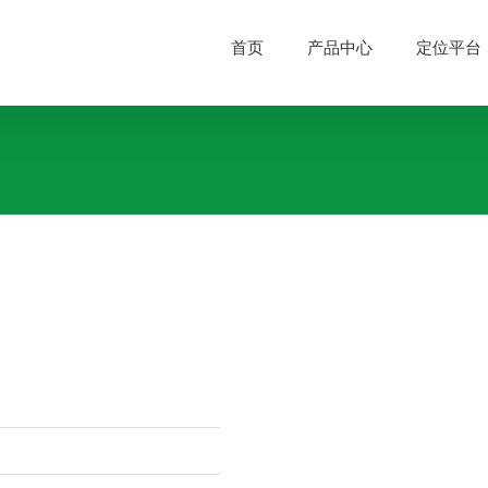
首页
产品中心
定位平台