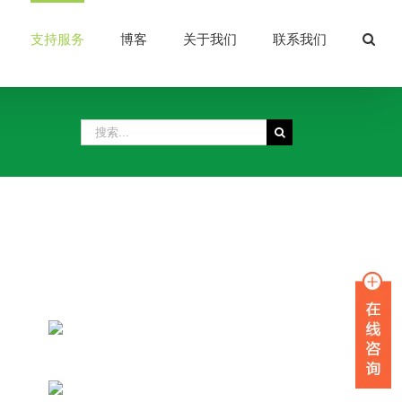
支持服务
博客
关于我们
联系我们
搜
索：